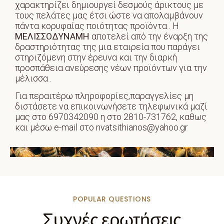
χαρακτηρίζει δημιουργεί δεσμούς άρικτους με
τους πελάτες μας έτσι ώστε να απολαμβάνουν
πάντα κορυφαίας ποιότητας προϊόντα . Η
ΜΕΛΙΣΣΟΔΥΝΑΜΗ
αποτελεί από την έναρξη της
δραστηριότητας της μια εταιρεία που παράγει
στηριζόμενη στην έρευνα και την διαρκή
προσπάθεια ανεύρεσης νέων προϊόντων για την
μέλισσα .
Για περαιτέρω πληροφορίες,παραγγελίες μη
διστάσετε να επικοινωνήσετε τηλεφωνικά μαζί
μας στο 6970342090 η στο 2810-731762, καθως
και μέσω e-mail στο nvatsithianos@yahoo.gr
POPULAR QUESTIONS
Συχνές ερωτήσεις