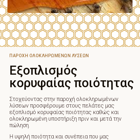
ΠΑΡΟΧΉ ΟΛΟΚΛΗΡΩΜΈΝΩΝ ΛΎΣΕΩΝ
Εξοπλισμός
κορυφαίας ποιότητας
Στοχεύοντας στην παροχή ολοκληρωμένων
λύσεων προσφέρουμε στους πελάτες μας
εξοπλισμό κορυφαίας ποιότητας καθώς και
ολοκληρωμένη υποστήριξη πριν και μετά την
πώληση.
Η υψηλή ποιότητα και συνέπεια που μας