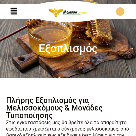
Eξοπλισμός
Πλήρης Εξοπλισμός για
Μελισσοκόμους & Μονάδες
Τυποποίησης
Στις εγκαταστάσεις μας θα βρείτε όλα τα απαραίτητα
εφόδια που χρειάζεται ο σύγχρονος μελισσοκόμος, από
βασικό εξοπλισμό έως εξειδικευμένες λύσεις για την