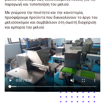
παραγωγή και τυποποίηση του μελιού.
Με γνώμονα την ποιότητα και την καινοτομία,
προσφέρουμε προϊόντα που διευκολύνουν το έργο του
μελισσοκόμου και συμβάλλουν στη σωστή διαχείριση
και εμπορία του μελιού.