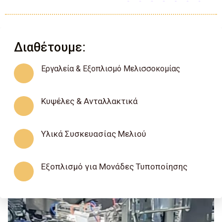
Διαθέτουμε:
Εργαλεία & Εξοπλισμό Μελισσοκομίας
Κυψέλες & Ανταλλακτικά
Υλικά Συσκευασίας Μελιού
Εξοπλισμό για Μονάδες Τυποποίησης